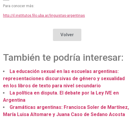
Para conocer más:
http://il.institutos.filo.uba.ar/linguistas-argentinas
Volver
También te podría interesar:
La educación sexual en las escuelas argentinas:
representaciones discursivas de género y sexualidad
en los libros de texto para nivel secundario
La política en disputa. El debate por la Ley IVE en
Argentina
Gramáticas argentinas: Francisca Soler de Martínez,
María Luisa Altomare y Juana Caso de Sedano Acosta