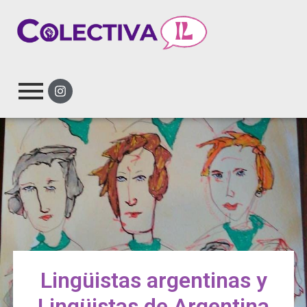
Lingüistas argentinas y
Lingüistas de Argentina