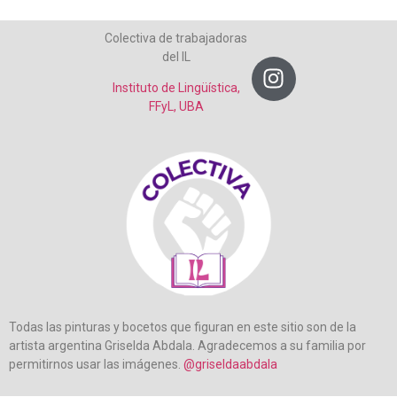
Colectiva de trabajadoras
del IL
Instituto de Lingüística,
FFyL, UBA
Todas las pinturas y bocetos que figuran en este sitio son de la
artista argentina Griselda Abdala. Agradecemos a su familia por
permitirnos usar las imágenes.
@griseldaabdala