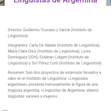
Director: Guillermo Toscano y García (Instituto de
Lingüística)
Integrantes: Carla De Natale (Instituto de Lingüística),
María Clara Diez (Instituto de Lingüística), Luisa
Domínguez (IDH), Esteban Lidgett (Instituto de
Lingüística) y Sol Pérez Corti (Instituto de Lingüística)
Resumen: Son dos proyectos de extensión llevados a
cabo en el Instituto de Lingüística: «Lingüistas
argentinas» presenta mensualmente la figura de una
lingüista argentina; «Lingüistas de Argentina» alternó
lingüistas varones y mujeres.