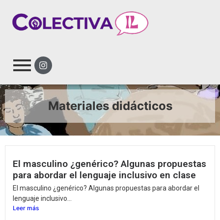
Materiales didácticos
El masculino ¿genérico? Algunas propuestas
para abordar el lenguaje inclusivo en clase
El masculino ¿genérico? Algunas propuestas para abordar el
lenguaje inclusivo...
Leer más