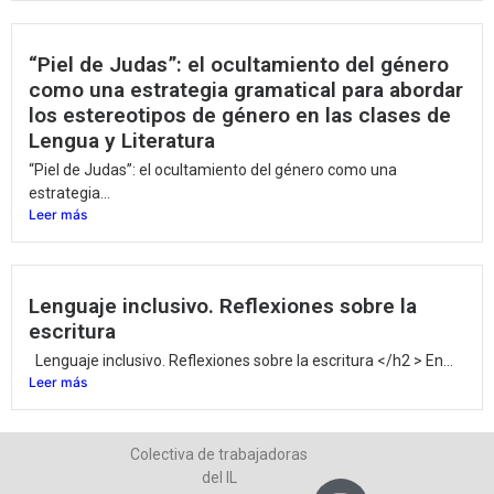
“Piel de Judas”: el ocultamiento del género
como una estrategia gramatical para abordar
los estereotipos de género en las clases de
Lengua y Literatura
“Piel de Judas”: el ocultamiento del género como una
estrategia...
Leer más
Lenguaje inclusivo. Reflexiones sobre la
escritura
Lenguaje inclusivo. Reflexiones sobre la escritura </h2 > En...
Leer más
Colectiva de trabajadoras
del IL