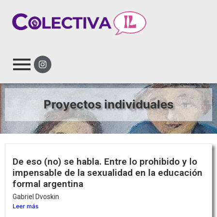
Proyectos individuales
De eso (no) se habla. Entre lo prohibido y lo
impensable de la sexualidad en la educación
formal argentina
Gabriel Dvoskin
Leer más