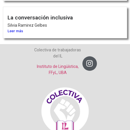
La conversación inclusiva
Silvia Ramirez Gelbes
Leer más
Colectiva de trabajadoras
del IL
Instituto de Lingüística,
FFyL, UBA