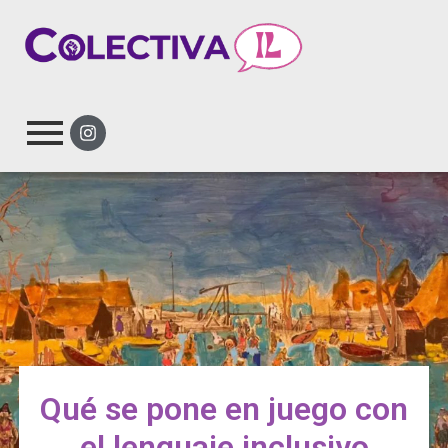
Qué se pone en juego con
el lenguaje inclusivo