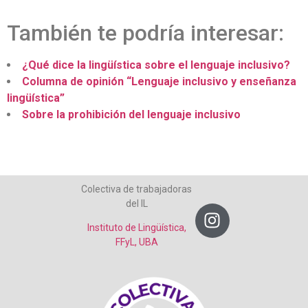
También te podría interesar:
¿Qué dice la lingüística sobre el lenguaje inclusivo?
Columna de opinión “Lenguaje inclusivo y enseñanza
lingüística”
Sobre la prohibición del lenguaje inclusivo
Colectiva de trabajadoras
del IL
Instituto de Lingüística,
FFyL, UBA