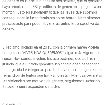
de género en la escuela son una herramienta, que el gobierno
haya recortado en ESI y políticas de género nos perjudica un
montón”. Esto es fundamental: que las leyes que supimos
conseguir con la lucha feminista no se borren. Necesitamos
presupuesto para poder llevar a las aulas la perspectiva de
género.
El reclamo iniciado en el 2015, con la primera marea violeta
que gritaba “VIVAS NOS QUEREMOS”, sigue más vigente que
nunca. Hoy somos muchas las que pedimos que se haga
justicia, que el Estado garantice las condiciones necesarias
de seguridad e integridad para todas y que no se ignoren los
femicidios de tantas que hoy ya no están. Mientras persistan
las violencias por motivos de género, seguiremos luchando.
Si tocan a una, respondemos todas.
Colectiva IL