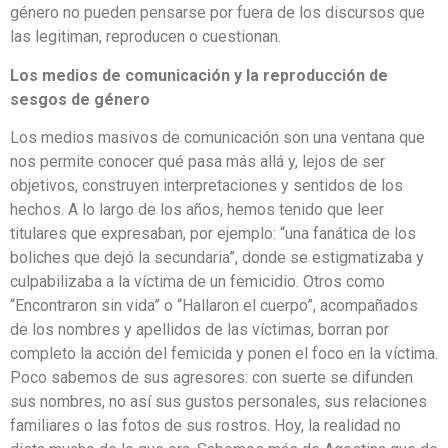
género no pueden pensarse por fuera de los discursos que
las legitiman, reproducen o cuestionan.
Los medios de comunicación y la reproducción de
sesgos de género
Los medios masivos de comunicación son una ventana que
nos permite conocer qué pasa más allá y, lejos de ser
objetivos, construyen interpretaciones y sentidos de los
hechos. A lo largo de los años, hemos tenido que leer
titulares que expresaban, por ejemplo: “una fanática de los
boliches que dejó la secundaria”, donde se estigmatizaba y
culpabilizaba a la víctima de un femicidio. Otros como
“Encontraron sin vida” o “Hallaron el cuerpo”, acompañados
de los nombres y apellidos de las víctimas, borran por
completo la acción del femicida y ponen el foco en la víctima.
Poco sabemos de sus agresores: con suerte se difunden
sus nombres, no así sus gustos personales, sus relaciones
familiares o las fotos de sus rostros. Hoy, la realidad no