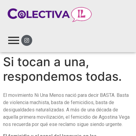
Si tocan a una,
respondemos todas.
El movimiento Ni Una Menos nació para decir BASTA. Basta
de violencia machista, basta de femicidios, basta de
desigualdades naturalizadas. A más de una década de
aquella primera movilización, el femicidio de Agostina Vega
nos recuerda por qué ese reclamo sigue siendo urgente.