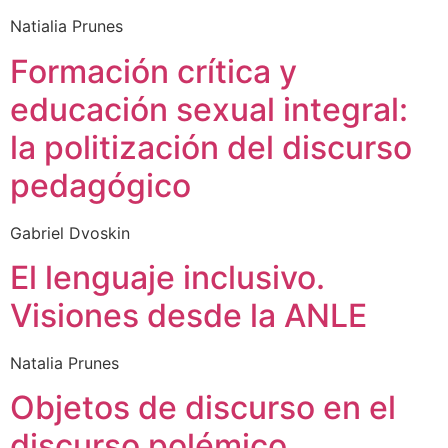
Natialia Prunes
Formación crítica y
educación sexual integral:
la politización del discurso
pedagógico
Gabriel Dvoskin
El lenguaje inclusivo.
Visiones desde la ANLE
Natalia Prunes
Objetos de discurso en el
discurso polémico