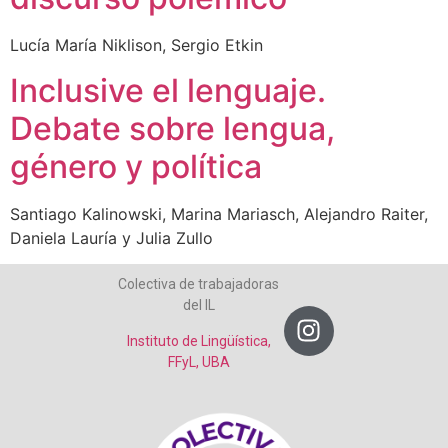
Lucía María Niklison, Sergio Etkin
Inclusive el lenguaje.
Debate sobre lengua,
género y política
Santiago Kalinowski, Marina Mariasch, Alejandro Raiter,
Daniela Lauría y Julia Zullo
Colectiva de trabajadoras
del IL
Instituto de Lingüística,
FFyL, UBA