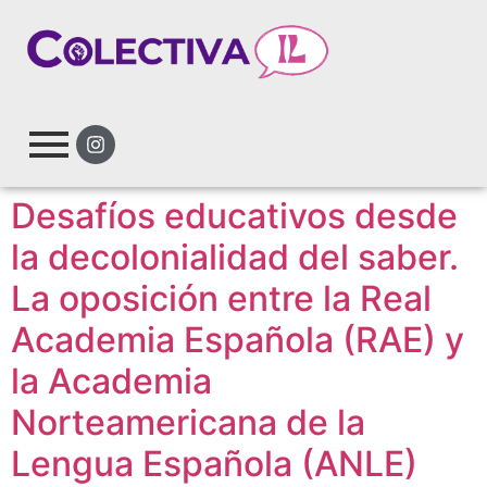
Desafíos educativos desde
la decolonialidad del saber.
La oposición entre la Real
Academia Española (RAE) y
la Academia
Norteamericana de la
Lengua Española (ANLE)