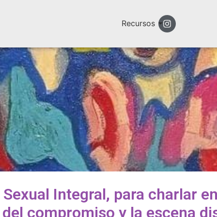
Recursos
Sexual Integral, para charlar en 
del compromiso y la escena di