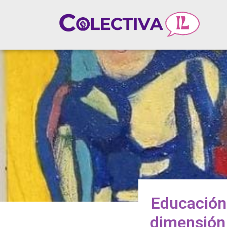
Educación 
dimensión 