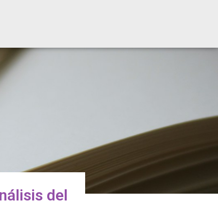
álisis del