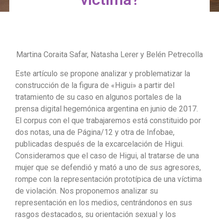
Martina Coraita Safar, Natasha Lerer y Belén Petrecolla
Este artículo se propone analizar y problematizar la
construcción de la figura de «Higui» a partir del
tratamiento de su caso en algunos portales de la
prensa digital hegemónica argentina en junio de 2017.
El corpus con el que trabajaremos está constituido por
dos notas, una de Página/12 y otra de Infobae,
publicadas después de la excarcelación de Higui.
Consideramos que el caso de Higui, al tratarse de una
mujer que se defendió y mató a uno de sus agresores,
rompe con la representación prototípica de una víctima
de violación. Nos proponemos analizar su
representación en los medios, centrándonos en sus
rasgos destacados, su orientación sexual y los