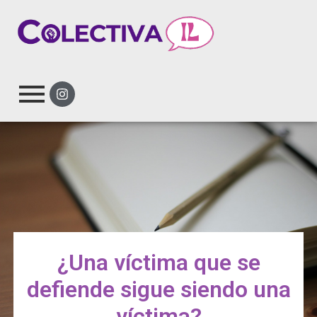
¿Una víctima que se
defiende sigue siendo una
víctima?